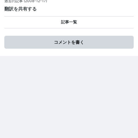
過去の記事
(2008-12-17)
翻訳を共有する
記事一覧
コメントを書く