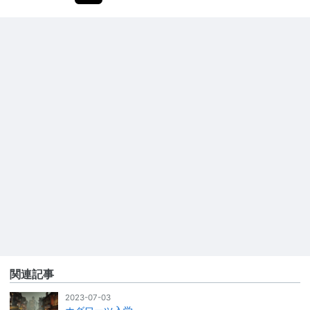
関連記事
2023-07-03