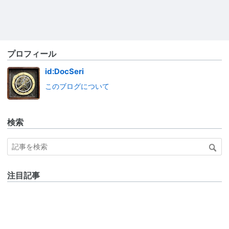
プロフィール
id:DocSeri
このブログについて
検索
注目記事